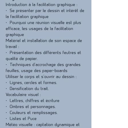
Introduction à la facilitation graphique :
•  Se présenter par le dessin et intérêt de 
la facilitation graphique
•  Pourquoi une réunion visuelle est plus 
efficace, les usages de la facilitation 
graphique
Matériel et installation de son espace de 
travail :
•  Présentation des différents feutres et 
qualité de papier.
•  Techniques d'accrochage des grandes 
feuilles, usage des paper-boards
Utiliser le corps et s'ouvrir au dessin :
•  Lignes, cercles et formes.
•  Densification du trait.
Vocabulaire visuel :
•  Lettres, chiffres et écriture
•  Ombres et personnages.
•  Couleurs et remplissages.
•  Listes et Puce
Météo visuelle : captation dynamique et 