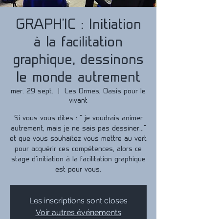
GRAPH'IC : Initiation
à la facilitation
graphique, dessinons
le monde autrement
mer. 29 sept.
  |  
Les Ormes, Oasis pour le
vivant
Si vous vous dites : " je voudrais animer
autrement, mais je ne sais pas dessiner..."
et que vous souhaitez vous mettre au vert
pour acquérir ces compétences, alors ce
stage d'initiation à la facilitation graphique
est pour vous.
Les inscriptions sont closes
Voir autres événements