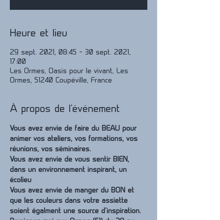
Heure et lieu
29 sept. 2021, 08:45 – 30 sept. 2021,
17:00
Les Ormes, Oasis pour le vivant, Les
Ormes, 51240 Coupéville, France
À propos de l'événement
Vous avez envie de faire du BEAU pour 
animer vos ateliers, vos formations, vos 
réunions, vos séminaires.
Vous avez envie de vous sentir BIEN, 
dans un environnement inspirant, un 
écolieu
Vous avez envie de manger du BON et 
que les couleurs dans votre assiette 
soient égalment une source d'inspiration. 