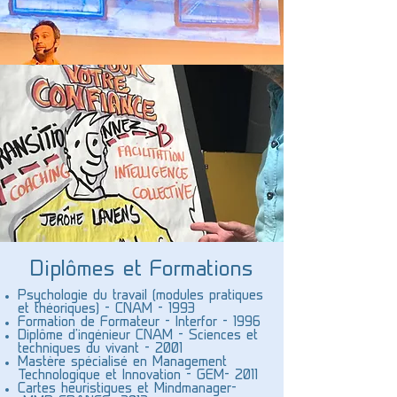
Diplômes et Formations
Psychologie du travail (modules pratiques
et théoriques) - CNAM - 1993
Formation de Formateur - Interfor - 1996
Diplôme d'ingénieur CNAM - Sciences et
techniques du vivant - 2001
Mastère spécialisé en Management
Technologique et Innovation - GEM- 2011
Cartes heuristiques et Mindmanager-