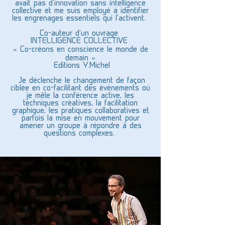
avait pas d'innovation sans intelligence
collective et me suis employé à identifier
les engrenages essentiels qui l'activent.
Co-auteur d’un ouvrage
INTELLIGENCE COLLECTIVE
« Co-créons en conscience le monde de
demain »
Editions Y.Michel
Je déclenche le changement de façon
ciblée en co-facilitant des évènements où
je mêle la conférence active, les
techniques créatives, la facilitation
graphique, les pratiques collaboratives et
parfois la mise en mouvement pour
amener un groupe à répondre à des
questions complexes.