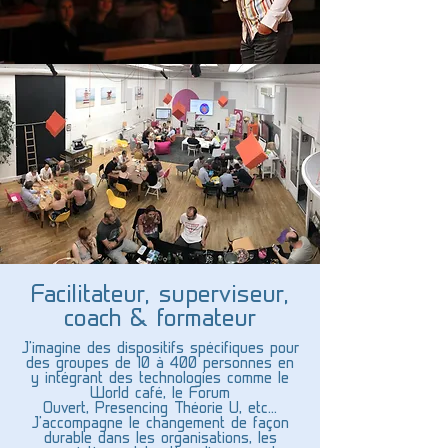
Facilitateur, superviseur,
coach & formateur
J'imagine des dispositifs spécifiques pour
des groupes de 10 à 400 personnes en
y intégrant des technologies comme le
World café, le Forum
Ouvert, Presencing Théorie U, etc...
J'accompagne le changement de façon
durable dans les organisations, les